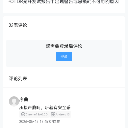
OTDR光纤测试报告中出现警告或总损耗不可用的原因
发表评论
您需要登录后评论
登录
评论列表
序曲
压接声脆响，听着有安全感
Chrome
116.0.0.0
Android
13
2026-05-15 17:45:07
回复