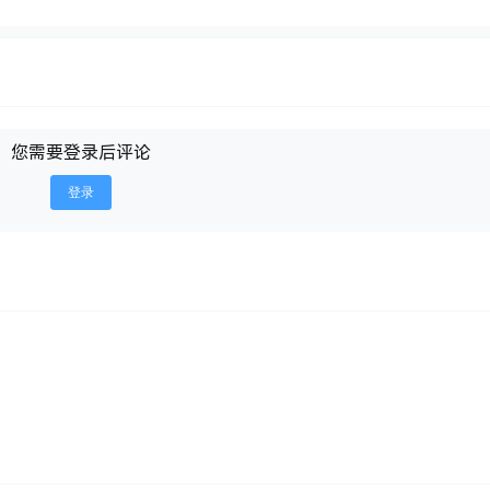
您需要登录后评论
登录