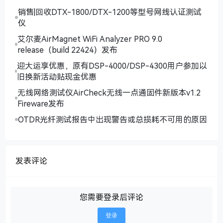
销售|回收DTX-1800/DTX-1200等型号网线认证测试
仪
艾尔麦AirMagnet WiFi Analyzer PRO 9.0
release（build 22424）发布
迎大运享优惠，原有DSP-4000/DSP-4300用户参加以
旧换新活动贴现金优惠
无线网络测试仪AirCheck无线一点通固件新版本v1.2
Fireware发布
OTDR光纤测试报告中出现警告或总损耗不可用的原因
发表评论
您需要登录后评论
登录