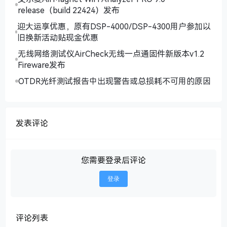
release（build 22424）发布
迎大运享优惠，原有DSP-4000/DSP-4300用户参加以
旧换新活动贴现金优惠
无线网络测试仪AirCheck无线一点通固件新版本v1.2
Fireware发布
OTDR光纤测试报告中出现警告或总损耗不可用的原因
发表评论
您需要登录后评论
登录
评论列表