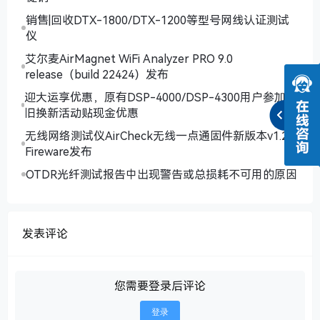
销售|回收DTX-1800/DTX-1200等型号网线认证测试
仪
艾尔麦AirMagnet WiFi Analyzer PRO 9.0
release（build 22424）发布
迎大运享优惠，原有DSP-4000/DSP-4300用户参加以
旧换新活动贴现金优惠
无线网络测试仪AirCheck无线一点通固件新版本v1.2
Fireware发布
OTDR光纤测试报告中出现警告或总损耗不可用的原因
发表评论
您需要登录后评论
登录