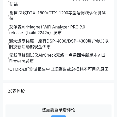
促销
销售|回收DTX-1800/DTX-1200等型号网线认证测试
仪
艾尔麦AirMagnet WiFi Analyzer PRO 9.0
release（build 22424）发布
迎大运享优惠，原有DSP-4000/DSP-4300用户参加以
旧换新活动贴现金优惠
无线网络测试仪AirCheck无线一点通固件新版本v1.2
Fireware发布
OTDR光纤测试报告中出现警告或总损耗不可用的原因
发表评论
您需要登录后评论