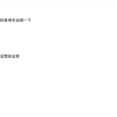
标准再手动调一下
没想到这茬