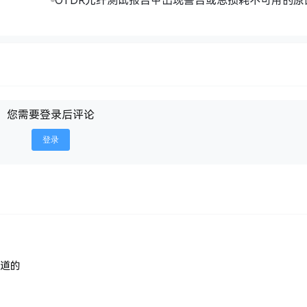
您需要登录后评论
登录
道的