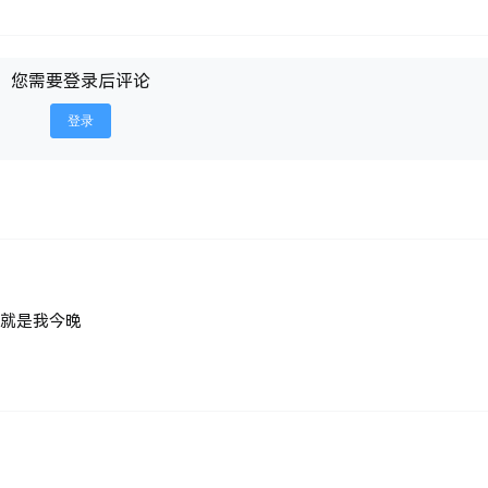
您需要登录后评论
登录
就是我今晚