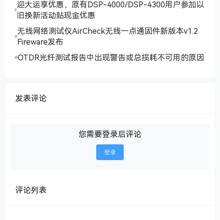
迎大运享优惠，原有DSP-4000/DSP-4300用户参加以
旧换新活动贴现金优惠
无线网络测试仪AirCheck无线一点通固件新版本v1.2
Fireware发布
OTDR光纤测试报告中出现警告或总损耗不可用的原因
发表评论
您需要登录后评论
登录
评论列表