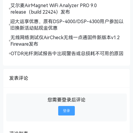
艾尔麦AirMagnet WiFi Analyzer PRO 9.0
release（build 22424）发布
迎大运享优惠，原有DSP-4000/DSP-4300用户参加以
旧换新活动贴现金优惠
无线网络测试仪AirCheck无线一点通固件新版本v1.2
Fireware发布
OTDR光纤测试报告中出现警告或总损耗不可用的原因
发表评论
您需要登录后评论
登录