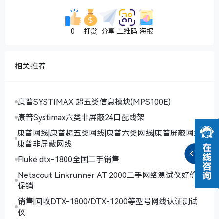
0
打赏
分享
二维码
海报
相关推荐
康普SYSTIMAX 超五类信息模块(MPS100E)
康普Systimax六类非屏蔽24口配线架
康普网线|康普超五类网线|康普六类网线|康普屏蔽网线|
康普非屏蔽网线
Fluke dtx-1800全国二手销售
Netscout Linkrunner AT 2000二手网络测试仪好价
促销
销售|回收DTX-1800/DTX-1200等型号网线认证测试
仪