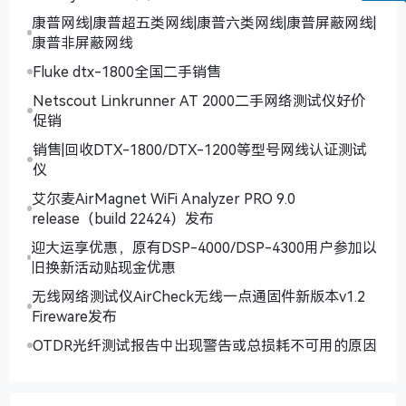
康普网线|康普超五类网线|康普六类网线|康普屏蔽网线|
康普非屏蔽网线
Fluke dtx-1800全国二手销售
Netscout Linkrunner AT 2000二手网络测试仪好价
促销
销售|回收DTX-1800/DTX-1200等型号网线认证测试
仪
艾尔麦AirMagnet WiFi Analyzer PRO 9.0
release（build 22424）发布
迎大运享优惠，原有DSP-4000/DSP-4300用户参加以
旧换新活动贴现金优惠
无线网络测试仪AirCheck无线一点通固件新版本v1.2
Fireware发布
OTDR光纤测试报告中出现警告或总损耗不可用的原因