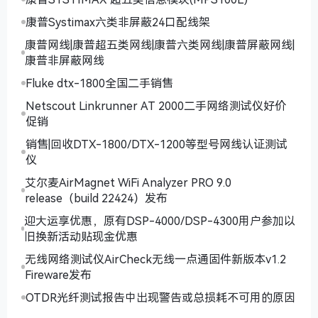
康普Systimax六类非屏蔽24口配线架
康普网线|康普超五类网线|康普六类网线|康普屏蔽网线|
康普非屏蔽网线
Fluke dtx-1800全国二手销售
Netscout Linkrunner AT 2000二手网络测试仪好价
促销
销售|回收DTX-1800/DTX-1200等型号网线认证测试
仪
艾尔麦AirMagnet WiFi Analyzer PRO 9.0
release（build 22424）发布
迎大运享优惠，原有DSP-4000/DSP-4300用户参加以
旧换新活动贴现金优惠
无线网络测试仪AirCheck无线一点通固件新版本v1.2
Fireware发布
OTDR光纤测试报告中出现警告或总损耗不可用的原因