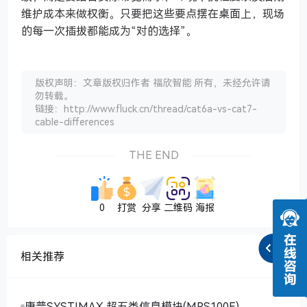
维护成本来做权衡。只要把这些要点摆在桌面上，现场
的每一次插拔都能成为“对的选择”。
版权声明：文章版权归作者 福欣智能 所有，未经允许请
勿转载。
链接：http://www.fluck.cn/thread/cat6a-vs-cat7-
cable-differences
THE END
0
打赏
分享
二维码
海报
相关推荐
康普SYSTIMAX 超五类信息模块(MPS100E)