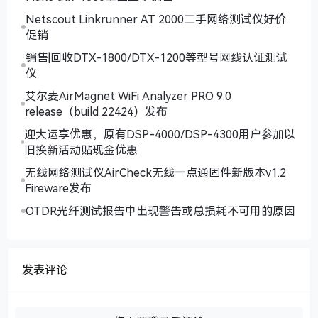
Netscout Linkrunner AT 2000二手网络测试仪好价
促销
销售|回收DTX-1800/DTX-1200等型号网线认证测试
仪
艾尔麦AirMagnet WiFi Analyzer PRO 9.0
release（build 22424）发布
迎大运享优惠，原有DSP-4000/DSP-4300用户参加以
旧换新活动贴现金优惠
无线网络测试仪AirCheck无线一点通固件新版本v1.2
Fireware发布
OTDR光纤测试报告中出现警告或总损耗不可用的原因
发表评论