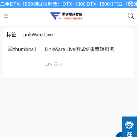
二手DTX-1800测试仪销售：DTX-1800|DTX-1500|1TG2-15
标签：
LinkWare Live
LinkWare Live测试结果管理服务
9
0