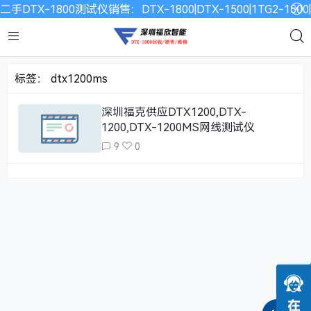
二手DTX-1800测试仪销售：DTX-1800|DTX-1500|1TG2-15
标签：
dtx1200ms
深圳福克供应DTX1200,DTX-
1200,DTX-1200MS网线测试仪
9
0