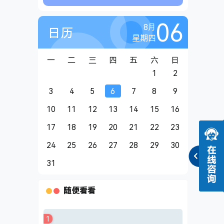
06
8月
日历
星期四
一
二
三
四
五
六
日
1
2
3
4
5
6
7
8
9
10
11
12
13
14
15
16
17
18
19
20
21
22
23
24
25
26
27
28
29
30
31
随便看看
1