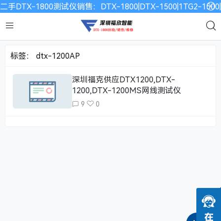
二手DTX-1800测试仪销售：DTX-1800|DTX-1500|1TG2-15
标签：
dtx-1200AP
深圳福克供应DTX1200,DTX-
1200,DTX-1200MS网线测试仪
9
0