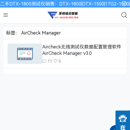
二手DTX-1800测试仪销售：DTX-1800|DTX-1500|1TG2-15
标签：
AirCheck Manager
Aircheck无线测试仪数据配置管理软件
AirCheck Manager v3.0
11
0