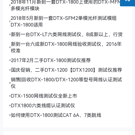
2018年11月新到一套DTX-1800上使用的DTX-MFM2
多模光纤模块
2018年5月新到一套DTX-SFM2单模光纤测试模组
DTX-1800适用
新到一台DTX-LT六类网线测试仪，8成新以上，行货
新到一台六成新DTX-1800网线验收测试仪，2016年
校准
2017年2月二手DTX-1800测试仪推荐
国庆促销，二手DTX-1200【DTX1200】测试仪推荐
销售|回收DTX-1800/DTX-1200等型号网线认证测试
仪
DTX-1500网线测试仪全新上市
DTX1800六类线缆认证测试仪
如何使用DTX-1800测试CAT 6A、7类跳线