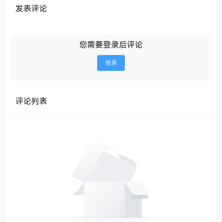
发表评论
您需要登录后评论
登录
评论列表