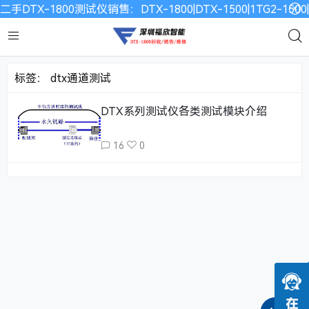
二手DTX-1800测试仪销售：DTX-1800|DTX-1500|1TG2-15
标签：
dtx通道测试
DTX系列测试仪各类测试模块介绍
16
0