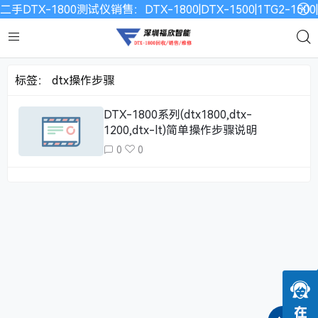
二手DTX-1800测试仪销售：DTX-1800|DTX-1500|1TG2-15
标签：
dtx操作步骤
DTX-1800系列(dtx1800,dtx-
1200,dtx-lt)简单操作步骤说明
0
0