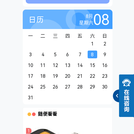
08
8月
日历
星期六
一
二
三
四
五
六
日
1
2
3
4
5
6
7
8
9
10
11
12
13
14
15
16
17
18
19
20
21
22
23
24
25
26
27
28
29
30
31
随便看看
1