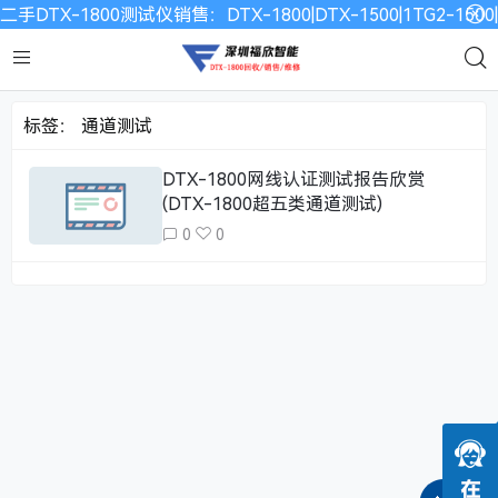
二手DTX-1800测试仪销售：DTX-1800|DTX-1500|1TG2-15
标签：
通道测试
DTX-1800网线认证测试报告欣赏
(DTX-1800超五类通道测试)
0
0