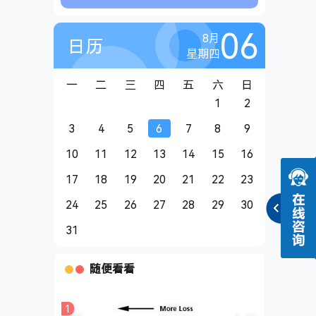
06
8月
日历
星期四
一
二
三
四
五
六
日
1
2
3
4
5
6
7
8
9
10
11
12
13
14
15
16
17
18
19
20
21
22
23
24
25
26
27
28
29
30
31
随便看看
1